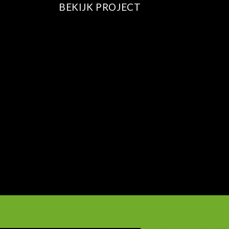
BEKIJK PROJECT