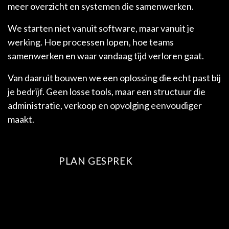
meer overzicht en systemen die samenwerken.
We starten niet vanuit software, maar vanuit je
werking. Hoe processen lopen, hoe teams
samenwerken en waar vandaag tijd verloren gaat.
Van daaruit bouwen we een oplossing die echt past bij
je bedrijf. Geen losse tools, maar een structuur die
administratie, verkoop en opvolging eenvoudiger
maakt.
PLAN GESPREK