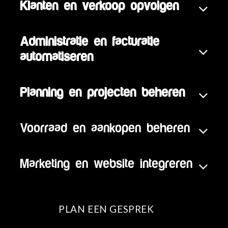
Klanten en verkoop opvolgen
Administratie en facturatie
automatiseren
Planning en projecten beheren
Voorraad en aankopen beheren
Marketing en website integreren
PLAN EEN GESPREK