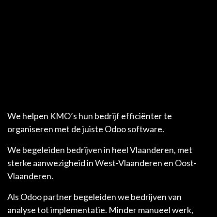
We helpen KMO’s hun bedrijf efficiënter te
organiseren met de juiste Odoo software.
We begeleiden bedrijven in heel Vlaanderen, met
sterke aanwezigheid in West-Vlaanderen en Oost-
Vlaanderen.
Als Odoo partner begeleiden we bedrijven van
analyse tot implementatie. Minder manueel werk,