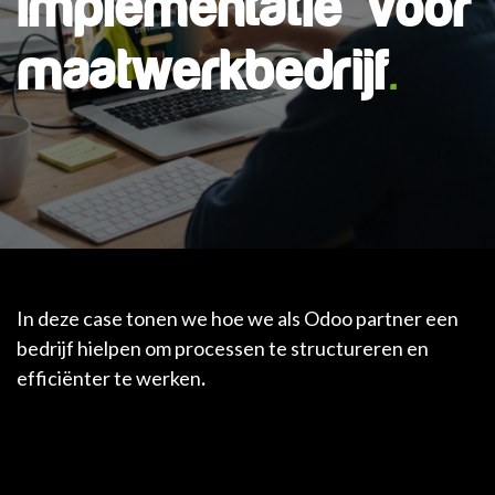
implementatie voor
maatwerkbedrijf
.
In deze case tonen we hoe we als Odoo partner een
bedrijf hielpen om processen te structureren en
efficiënter te werken
.